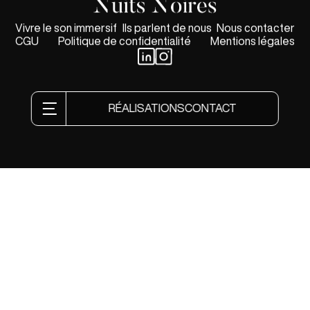
Vivre le son immersif
Ils parlent de nous
Nous contacter
CGU
Politique de confidentialité
Mentions légales
RÉALISATIONS
CONTACT