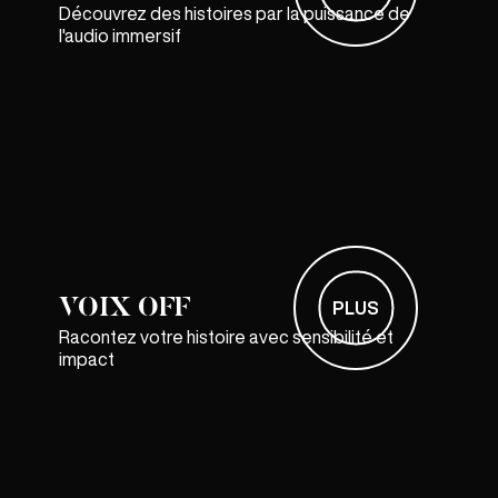
Découvrez des histoires par la puissance de
l'audio immersif
VOIX OFF
PLUS
Racontez votre histoire avec sensibilité et
impact