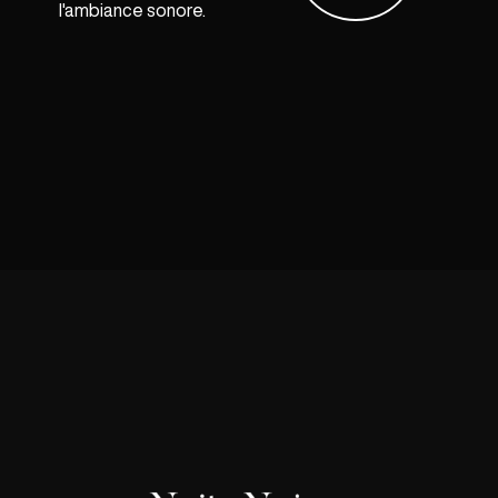
l'ambiance sonore.