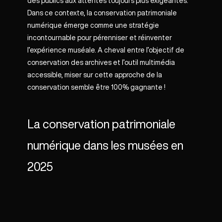
des publics aux attentes toujours plus exigeantes.
Dans ce contexte, la conservation patrimoniale
numérique émerge comme une stratégie
incontournable pour pérenniser et réinventer
l’expérience muséale. A cheval entre l’objectif de
conservation des archives et l’outil multimédia
accessible, miser sur cette approche de la
conservation semble être 100% gagnante !
La conservation patrimoniale
numérique dans les musées en
2025