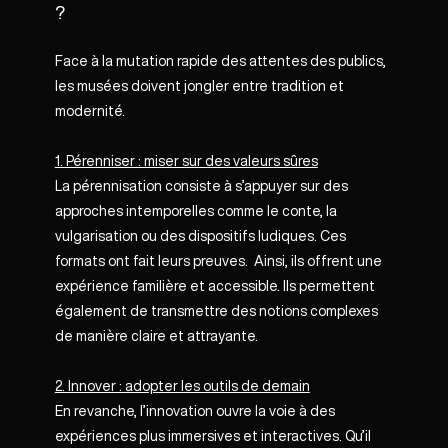
?
Face à la mutation rapide des attentes des publics,
les musées doivent jongler entre tradition et
modernité.
1. Pérenniser : miser sur des valeurs sûres
La pérennisation consiste à s’appuyer sur des
approches intemporelles comme le conte, la
vulgarisation ou des dispositifs ludiques. Ces
formats ont fait leurs preuves. Ainsi, ils offrent une
expérience familière et accessible. Ils permettent
également de transmettre des notions complexes
de manière claire et attrayante.
2. Innover : adopter les outils de demain
En revanche, l’innovation ouvre la voie à des
expériences plus immersives et interactives. Qu’il