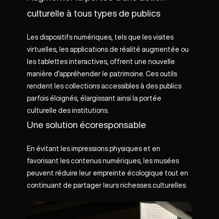
culturelle à tous types de publics
Les dispositifs numériques, tels que les visites
virtuelles, les applications de réalité augmentée ou
les tablettes interactives, offrent une nouvelle
manière d’appréhender le patrimoine. Ces outils
rendent les collections accessibles à des publics
parfois éloignés, élargissant ainsi la portée
culturelle des institutions.
Une solution écoresponsable
En évitant les impressions physiques et en
favorisant les contenus numériques, les musées
peuvent réduire leur empreinte écologique tout en
continuant de partager leurs richesses culturelles.