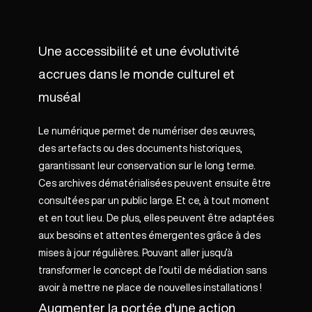
Une accessibilité et une évolutivité
accrues dans le monde culturel et
muséal
Le numérique permet de numériser des œuvres,
des artefacts ou des documents historiques,
garantissant leur conservation sur le long terme.
Ces archives dématérialisées peuvent ensuite être
consultées par un public large. Et ce, à tout moment
et en tout lieu. De plus, elles peuvent être adaptées
aux besoins et attentes émergentes grâce à des
mises à jour régulières. Pouvant aller jusqu’à
transformer le concept de l’outil de médiation sans
avoir à mettre ne place de nouvelles installations !
Augmenter la portée d'une action