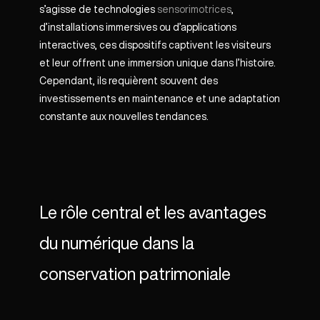
s’agisse de technologies
sensorimotrices
,
d’installations immersives ou d’applications
interactives, ces dispositifs captivent les visiteurs
et leur offrent une immersion unique dans l’histoire.
Cependant, ils requièrent souvent des
investissements en maintenance et une adaptation
constante aux nouvelles tendances.
Le rôle central et les avantages
du numérique dans la
conservation patrimoniale