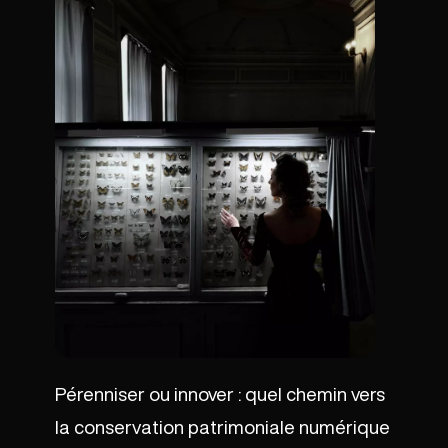
Pérenniser ou innover : quel chemin vers
la conservation patrimoniale numérique