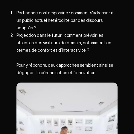
Pertinence contemporaine
: comment s’adresser à
un public actuel hétéroclite par des discours
adaptés ?
Projection dans le futur
: comment prévoir les
attentes des visiteurs de demain, notamment en
termes de confort et d’interactivité ?
Pour y répondre, deux approches semblent ainsi se
dégager : la pérennisation et l’innovation.