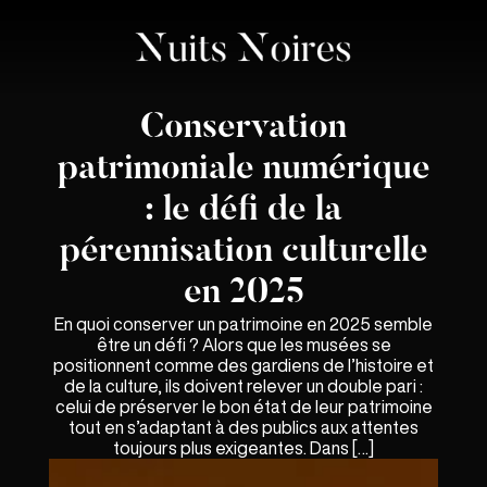
Conservation
patrimoniale numérique
: le défi de la
pérennisation culturelle
en 2025
En quoi conserver un patrimoine en 2025 semble
être un défi ? Alors que les musées se
positionnent comme des gardiens de l’histoire et
de la culture, ils doivent relever un double pari :
celui de préserver le bon état de leur patrimoine
tout en s’adaptant à des publics aux attentes
toujours plus exigeantes. Dans […]