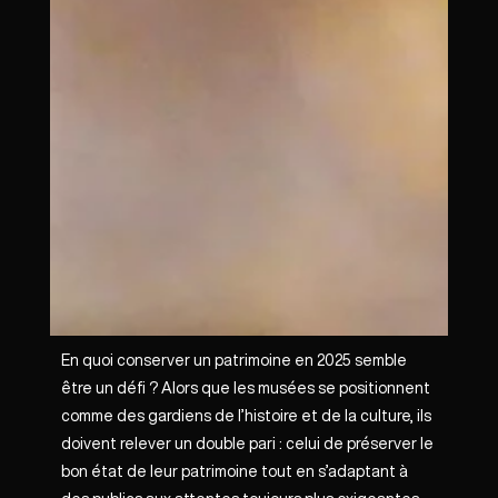
En quoi conserver un patrimoine en 2025 semble
être un défi ? Alors que les musées se positionnent
comme des gardiens de l’histoire et de la culture, ils
doivent relever un double pari : celui de préserver le
bon état de leur patrimoine tout en s’adaptant à