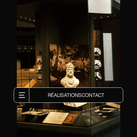
RÉALISATIONS
CONTACT