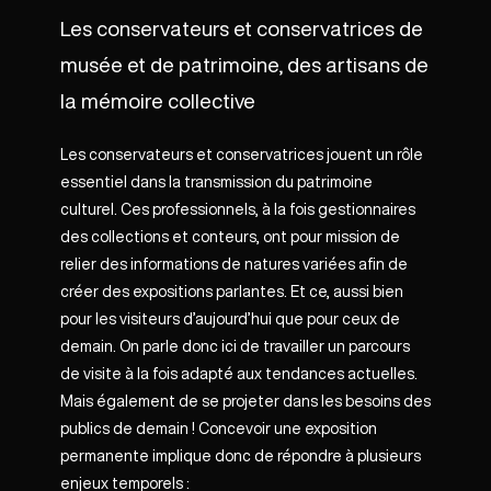
Les conservateurs et conservatrices de
musée et de patrimoine, des artisans de
la mémoire collective
Les conservateurs et conservatrices jouent un rôle
essentiel dans la transmission du patrimoine
culturel. Ces professionnels, à la fois gestionnaires
des collections et conteurs, ont pour mission de
relier des informations de natures variées afin de
créer des expositions parlantes. Et ce, aussi bien
pour les visiteurs d’aujourd’hui que pour ceux de
demain. On parle donc ici de travailler un parcours
de visite à la fois adapté aux tendances actuelles.
Mais également de se projeter dans les besoins des
publics de demain ! Concevoir une exposition
permanente implique donc de répondre à plusieurs
enjeux temporels :