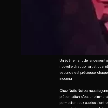
Un événement de lancement marqu
nouvelle direction artistique. Et
seconde est précieuse, chaque 
inconnu.
Chez Nuits Noires, nous façon
présentation, c’est une immers
permettent aux publics d’entre