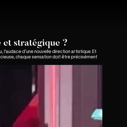
et stratégique ?
u, l’audace d’une nouvelle direction artistique. Et
 précieuse, chaque sensation doit être précisément