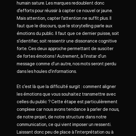
humain sature. Les marques redoublent donc
d’efforts pour réussir à capter ce nouvel or jaune.
Mais attention, capter l’attention ne suffit plus. Il
faut que le discours, que le storytelling parle aux
émotions du public. Il faut que ce dernier puisse, soit
s’identifier, soit ressentir une dissonance cognitive
forte. Ces deux approche permettant de susciter
de fortes émotions ! Autrement, à l’instar d’un
message comme d’un autre, nos mots seront perdu
dans les houles d’informations.
Et c’est là que la difficulté surgit : comment aligner
les émotions que vous souhaitez transmettre avec
celles du public ? Cette étape est particulièrement
complexe car nous avons tendance à parler de nous,
de notre projet, de notre structure dans notre
communication, ce qui vient imposer un ressenti.
Laissant donc peu de place à l’interprétation ou à