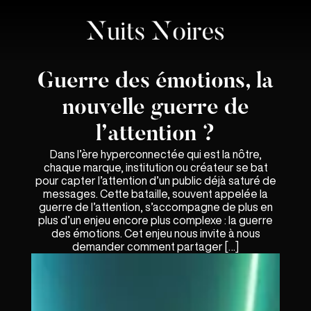
Guerre des émotions, la
nouvelle guerre de
l’attention ?
Dans l’ère hyperconnectée qui est la nôtre,
chaque marque, institution ou créateur se bat
pour capter l’attention d’un public déjà saturé de
messages. Cette bataille, souvent appelée la
guerre de l’attention, s’accompagne de plus en
plus d’un enjeu encore plus complexe : la guerre
des émotions. Cet enjeu nous invite à nous
demander comment partager […]