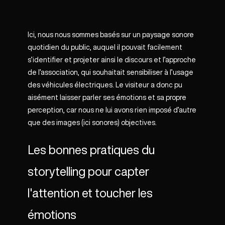
Ici, nous nous sommes basés sur un paysage sonore
quotidien du public, auquel il pouvait facilement
s’identifier et projeter ainsi le discours et l’approche
de l’association, qui souhaitait sensibiliser à l’usage
des véhicules électriques. Le visiteur a donc pu
aisément laisser parler ses émotions et sa propre
perception, car nous ne lui avons rien imposé d’autre
que des images (ici sonores) objectives.
Les bonnes pratiques du
storytelling pour capter
l'attention et toucher les
émotions