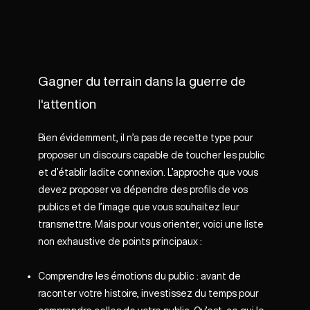
Gagner du terrain dans la guerre de
l'attention
Bien évidemment, il n’a pas de recette type pour
proposer un discours capable de toucher les public
et d’établir ladite connexion. L’approche que vous
devez proposer va dépendre des profils de vos
publics et de l’image que vous souhaitez leur
transmettre. Mais pour vous orienter, voici une liste
non exhaustive de points principaux :
Comprendre les émotions du public : avant de
raconter votre histoire, investissez du temps pour