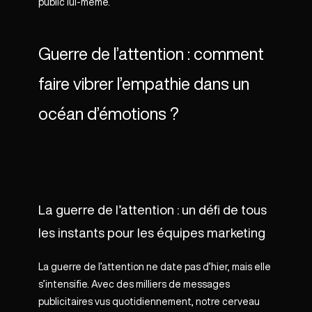
public lui-même.
Guerre de l’attention : comment
faire vibrer l’empathie dans un
océan d’émotions ?
La guerre de l’attention : un défi de tous
les instants pour les équipes marketing
La guerre de l’attention ne date pas d’hier, mais elle
s’intensifie. Avec des milliers de messages
publicitaires vus quotidiennement, notre cerveau