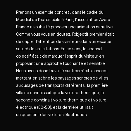
Prenons un exemple concret : dans le cadre du
Mondial de l’automobile à Paris, l’association Avere
France a souhaité proposer une animation narrative.
Comme vous vous en doutez, l’objectif premier était
de capter l’attention des visiteurs dans un espace
saturé de sollicitations. En ce sens, le second
objectif était de marquer l’esprit du visiteur en
proposant une approche touchante et sensible.
Nous avons donc travaillé sur trois récits sonores
mettant en scène les paysages sonores de villes
aux usages de transports différents : la première
ville ne connaissait que la voiture thermique, la
seconde combinait voiture thermique et voiture
électrique (50-50), et la dernière utilisait
uniquement des voitures électriques.