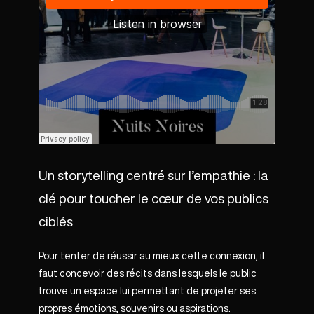
Un storytelling centré sur l’empathie : la
clé pour toucher le cœur de vos publics
ciblés
Pour tenter de réussir au mieux cette connexion, il
faut concevoir des récits dans lesquels le public
trouve un espace lui permettant de projeter ses
propres émotions, souvenirs ou aspirations.