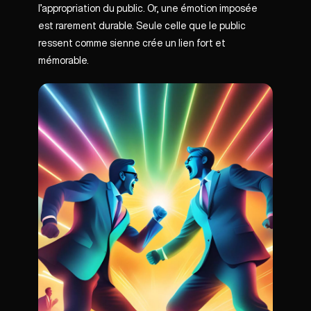
l’appropriation du public. Or, une émotion imposée
est rarement durable. Seule celle que le public
ressent comme sienne crée un lien fort et
mémorable.