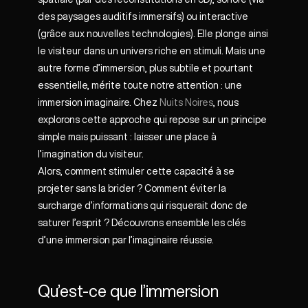
des paysages auditifs immersifs) ou interactive
(grâce aux nouvelles technologies). Elle plonge ainsi
le visiteur dans un univers riche en stimuli. Mais une
autre forme d’immersion, plus subtile et pourtant
essentielle, mérite toute notre attention : une
immersion imaginaire. Chez
Nuits Noires
, nous
explorons cette approche qui repose sur un principe
simple mais puissant : laisser une place à
l’imagination du visiteur.
Alors, comment stimuler cette capacité à se
projeter sans la brider ? Comment éviter la
surcharge d’informations qui risquerait donc de
saturer l’esprit ? Découvrons ensemble les clés
d’une immersion par l’imaginaire réussie.
Qu’est-ce que l’immersion