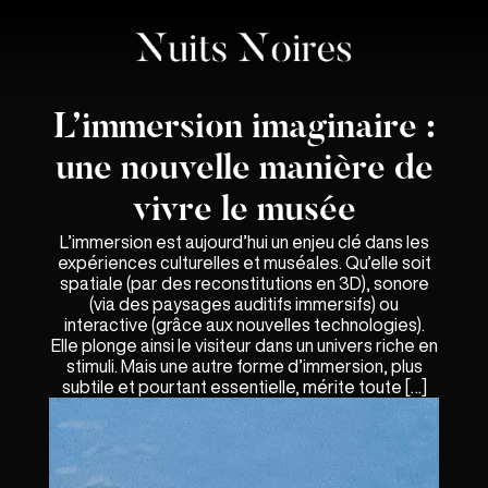
L’immersion imaginaire :
une nouvelle manière de
vivre le musée
L’immersion est aujourd’hui un enjeu clé dans les
expériences culturelles et muséales. Qu’elle soit
spatiale (par des reconstitutions en 3D), sonore
(via des paysages auditifs immersifs) ou
interactive (grâce aux nouvelles technologies).
Elle plonge ainsi le visiteur dans un univers riche en
stimuli. Mais une autre forme d’immersion, plus
subtile et pourtant essentielle, mérite toute […]