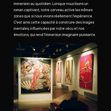
immersion au quotidien. Lorsque nous lisons un
roman captivant, notre cerveau active les mêmes
zones que si nous vivions réellement l’expérience.
C’est ainsi cette capacité à construire des images
mentales, influencées par notre vécu et nos
émotions, qui rend l’immersion imaginaire puissante.