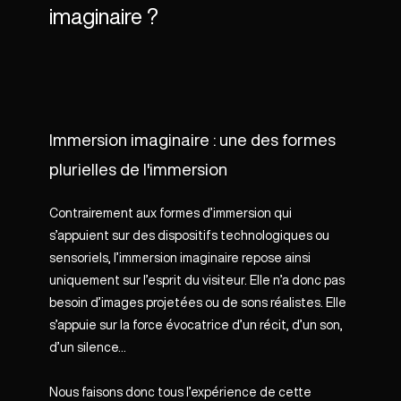
imaginaire ?
Immersion imaginaire : une des formes
plurielles de l'immersion
Contrairement aux formes d’immersion qui
s’appuient sur des dispositifs technologiques ou
sensoriels, l’immersion imaginaire repose ainsi
uniquement sur l’esprit du visiteur. Elle n’a donc pas
besoin d’images projetées ou de sons réalistes. Elle
s’appuie sur la force évocatrice d’un récit, d’un son,
d’un silence…
Nous faisons donc tous l’expérience de cette