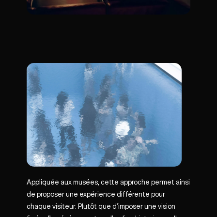
Appliquée aux musées, cette approche permet ainsi
de proposer une expérience différente pour
chaque visiteur. Plutôt que d’imposer une vision