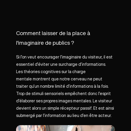
Comment laisser de la place à
l'imaginaire de publics ?
Si l’on veut encourager l’imaginaire du visiteur, il est
essentiel d’éviter une surcharge d’informations.
Les théories cognitives sur la charge
mentale montrent que notre cerveau ne peut
traiter qu’un nombre limité d’informations à la fois.
Trop de stimuli sensoriels empêchent donc l’esprit
d’élaborer ses propres images mentales. Le visiteur
devient alors un simple récepteur passif. Et est ainsi
submergé par l’information au lieu d’en être acteur.