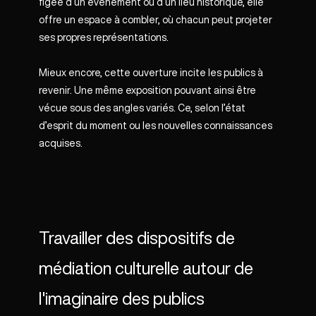
figée d’un événement ou d’un lieu historique, elle
offre un espace à combler, où chacun peut projeter
ses propres représentations.
Mieux encore, cette ouverture incite les publics à
revenir. Une même exposition pouvant ainsi être
vécue sous des angles variés. Ce, selon l’état
d’esprit du moment ou les nouvelles connaissances
acquises.
Travailler des dispositifs de
médiation culturelle autour de
l'imaginaire des publics