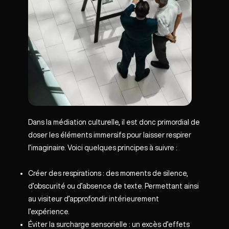
Dans la médiation culturelle, il est donc primordial de
doser les éléments immersifs pour laisser respirer
l’imaginaire. Voici quelques principes à suivre :
Créer des respirations : des moments de silence,
d’obscurité ou d’absence de texte. Permettant ainsi
au visiteur d’approfondir intérieurement
l’expérience.
Éviter la surcharge sensorielle : un excès d’effets