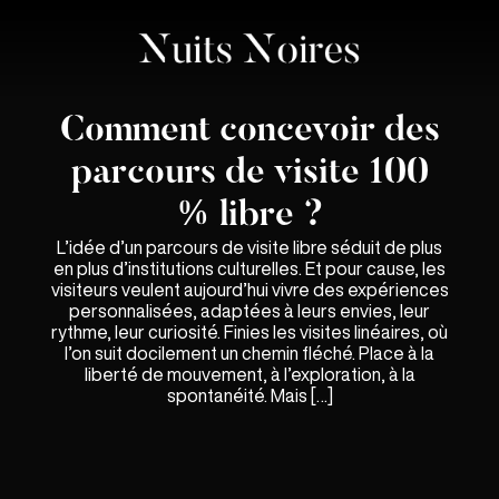
Comment concevoir des
parcours de visite 100
% libre ?
L’idée d’un parcours de visite libre séduit de plus
en plus d’institutions culturelles. Et pour cause, les
visiteurs veulent aujourd’hui vivre des expériences
personnalisées, adaptées à leurs envies, leur
rythme, leur curiosité. Finies les visites linéaires, où
l’on suit docilement un chemin fléché. Place à la
liberté de mouvement, à l’exploration, à la
spontanéité. Mais […]