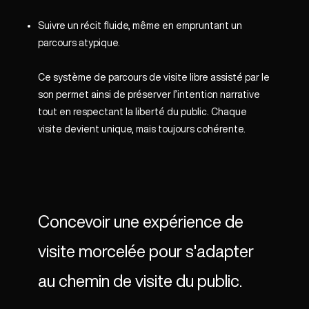
Suivre un récit fluide, même en empruntant un
parcours atypique.
Ce système de parcours de visite libre assisté par le
son permet ainsi de préserver l’intention narrative
tout en respectant la liberté du public. Chaque
visite devient unique, mais toujours cohérente.
Concevoir une expérience de
visite morcelée pour s'adapter
au chemin de visite du public.