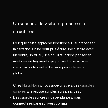
Un scénario de visite fragmenté mais
structurée
Pour que cette approche fonctionne, il faut repenser
la narration. On ne peut plus écrire une histoire avec
un début, un milieu, une fin… Il faut donc penser en
modules, en fragments qui peuvent être activés
dans n’importe quel ordre, sans perdre le sens
global.
Chez
Nuits Noires
, nous appelons cela des
capsules
sonores
. Elle repose sur plusieurs principes :
Des capsules sonores indépendantes, mais
connectées par un univers commun.