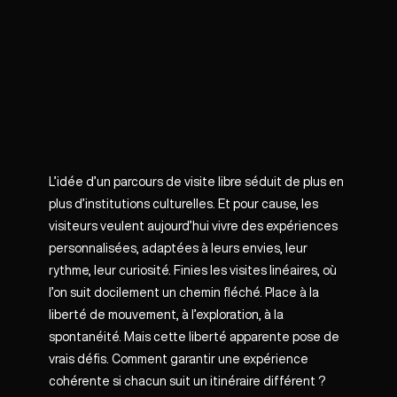
L’idée d’un parcours de visite libre séduit de plus en
plus d’institutions culturelles. Et pour cause, les
visiteurs veulent aujourd’hui vivre des expériences
personnalisées, adaptées à leurs envies, leur
rythme, leur curiosité. Finies les visites linéaires, où
l’on suit docilement un chemin fléché. Place à la
liberté de mouvement, à l’exploration, à la
spontanéité. Mais cette liberté apparente pose de
vrais défis. Comment garantir une expérience
cohérente si chacun suit un itinéraire différent ?