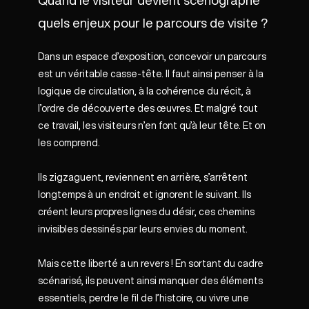
quels enjeux pour le parcours de visite ?
Dans un espace d’exposition, concevoir un parcours
est un véritable casse-tête. Il faut ainsi penser à la
logique de circulation, à la cohérence du récit, à
l’ordre de découverte des œuvres. Et malgré tout
ce travail, les visiteurs n’en font qu’à leur tête. Et on
les comprend.
Ils zigzaguent, reviennent en arrière, s’arrêtent
longtemps à un endroit et ignorent le suivant. Ils
créent leurs propres lignes du désir, ces chemins
invisibles dessinés par leurs envies du moment.
Mais cette liberté a un revers ! En sortant du cadre
scénarisé, ils peuvent ainsi manquer des éléments
essentiels, perdre le fil de l’histoire, ou vivre une