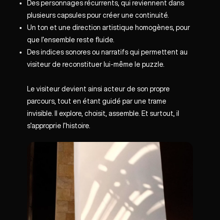
Des personnages récurrents, qui reviennent dans
plusieurs capsules pour créer une continuité.
Un ton et une direction artistique homogènes, pour
que l’ensemble reste fluide.
Des indices sonores ou narratifs qui permettent au
visiteur de reconstituer lui-même le puzzle.
Le visiteur devient ainsi acteur de son propre
parcours, tout en étant guidé par une trame
invisible. Il explore, choisit, assemble. Et surtout, il
s’approprie l’histoire.