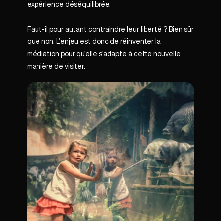
expérience déséquilibrée.
Faut-il pour autant contraindre leur liberté ? Bien sûr
que non. L’enjeu est donc de réinventer la
médiation pour qu’elle s’adapte à cette nouvelle
manière de visiter.