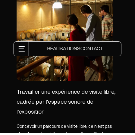
RÉALISATIONS
CONTACT
Travailler une expérience de visite libre,
cadrée par l'espace sonore de
l'exposition
Concevoir un parcours de visite libre, ce n’est pas
abandonner les visiteurs à eux-mêmes. C’est au