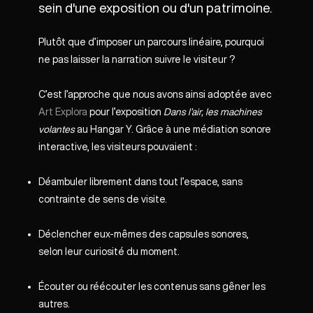
sein d'une exposition ou d'un patrimoine.
Plutôt que d’imposer un parcours linéaire, pourquoi
ne pas laisser la narration suivre le visiteur ?
C’est l’approche que nous avons ainsi adoptée avec
Art Explora
pour l’exposition
Dans l’air, les machines
volantes
au Hangar Y. Grâce à une médiation sonore
interactive, les visiteurs pouvaient :
Déambuler librement dans tout l’espace, sans
contrainte de sens de visite.
Déclencher eux-mêmes des capsules sonores,
selon leur curiosité du moment.
Écouter ou réécouter les contenus sans gêner les
autres.