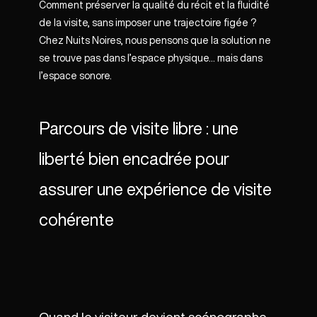
Comment préserver la qualité du récit et la fluidité
de la visite, sans imposer une trajectoire figée ?
Chez Nuits Noires, nous pensons que la solution ne
se trouve pas dans l’espace physique… mais dans
l’espace sonore.
Parcours de visite libre : une
liberté bien encadrée pour
assurer une expérience de visite
cohérente
Quand le visiteur devient scénographe