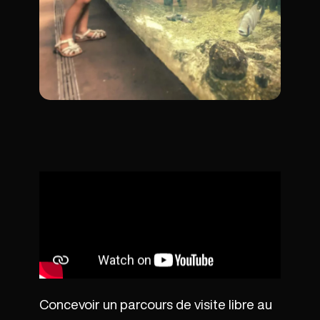
Concevoir un parcours de visite libre au