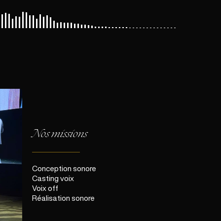
Nos missions
Conception sonore
Casting voix
Voix off
Réalisation sonore