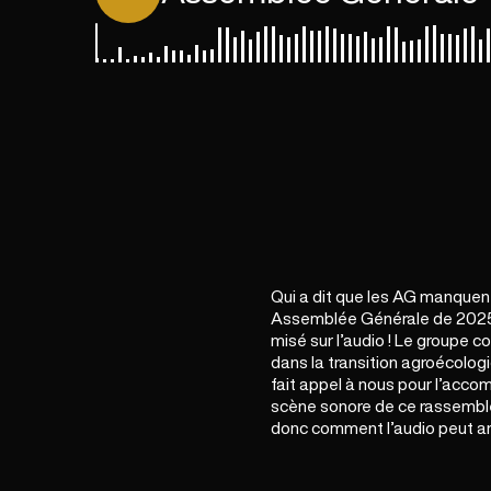
Qui a dit que les AG manquen
Assemblée Générale de 202
misé sur l’audio ! Le groupe 
dans la transition agroécologi
fait appel à nous pour l’acco
scène sonore de ce rassembl
donc comment l’audio peut a