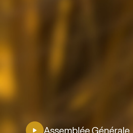
Assemblée Générale