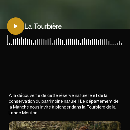
La Tourbière
À la découverte de cette réserve naturelle et de la
conservation du patrimoine naturel ! Le
département de
la Manche
nous invite à plonger dans la Tourbière de la
Lande Mouton.