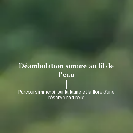
Déambulation sonore au fil de
l'eau
Parcours immersif sur la faune et la flore d'une
réserve naturelle