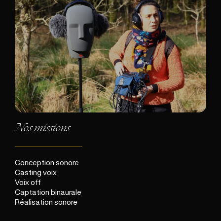
Nos missions
Conception sonore
Casting voix
Voix off
Captation binaurale
Réalisation sonore