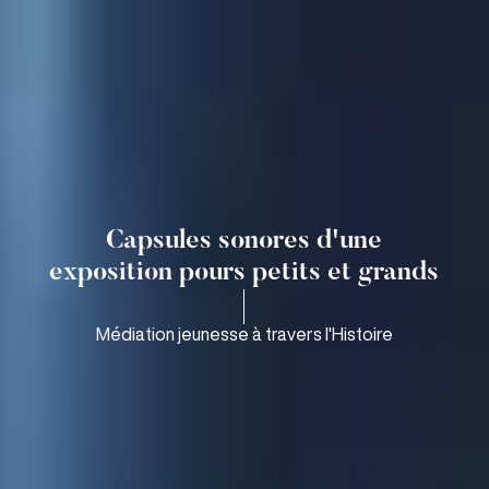
Capsules sonores d'une
exposition pours petits et grands
Médiation jeunesse à travers l'Histoire