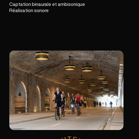
Captation binaurale et ambisonique
Réalisation sonore