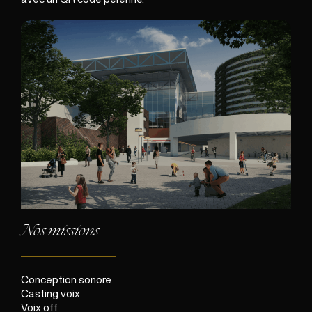
Nos missions
Conception sonore
Casting voix
Voix off