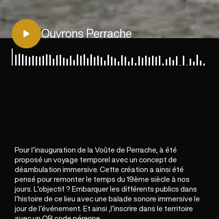
Ouvrons Perrache
Pour l’inauguration de la Voûte de Perrache, à été
proposé un voyage temporel avec un concept de
déambulation immersive. Cette création a ainsi été
pensé pour remonter le temps du 19ème siècle à nos
jours. L’objectif ? Embarquer les différents publics dans
l’histoire de ce lieu avec une
balade sonore
immersive le
jour de l’événement. Et ainsi ,l’inscrire dans le territoire
avec un QR code pérenne.