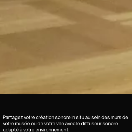
Partagez votre création sonore in situ au sein des murs de
votre musée ou de votre ville avec le diffuseur sonore
adapté à votre environnement.