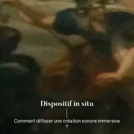
Dispositif in situ
Comment diffuser une création sonore immersive
?