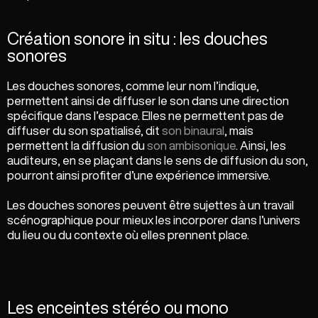
Création sonore in situ : les douches
sonores
Les douches sonores, comme leur nom l’indique,
permettent ainsi de diffuser le son dans une direction
spécifique dans l’espace. Elles ne permettent pas de
diffuser du son spatialisé, dit
son binaural
, mais
permettent la diffusion du
son ambisonique
. Ainsi, les
auditeurs, en se plaçant dans le sens de diffusion du son,
pourront ainsi profiter d’une expérience immersive.
Les douches sonores peuvent être sujettes à un travail
scénographique pour mieux les incorporer dans l’univers
du lieu ou du contexte où elles prennent place.
Les enceintes stéréo ou mono