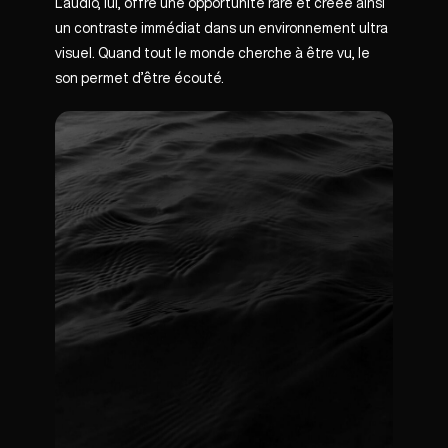
L’audio, lui, offre une opportunité rare et créée ainsi
un contraste immédiat dans un environnement ultra
visuel. Quand tout le monde cherche à être vu, le
son permet d’être écouté.