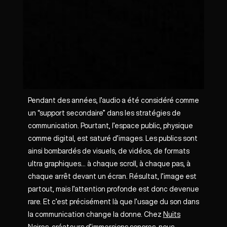
Pendant des années, l’audio a été considéré comme
un “support secondaire” dans les stratégies de
communication. Pourtant, l’espace public, physique
comme digital, est saturé d’images. Les publics sont
ainsi bombardés de visuels, de vidéos, de formats
ultra graphiques… à chaque scroll, à chaque pas, à
chaque arrêt devant un écran. Résultat, l’image est
partout, mais l’attention profonde est donc devenue
rare. Et c’est précisément là que l’usage du son dans
la communication change la donne. Chez
Nuits