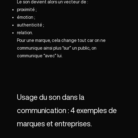
Le son devient alors un vecteur de :
proximité ;
émotion ;
authenticité ;
relation.
Pour une marque, cela change tout car on ne
communique ainsi plus “sur” un public, on
communique “avec” lui.
Usage du son dans la
communication : 4 exemples de
marques et entreprises.