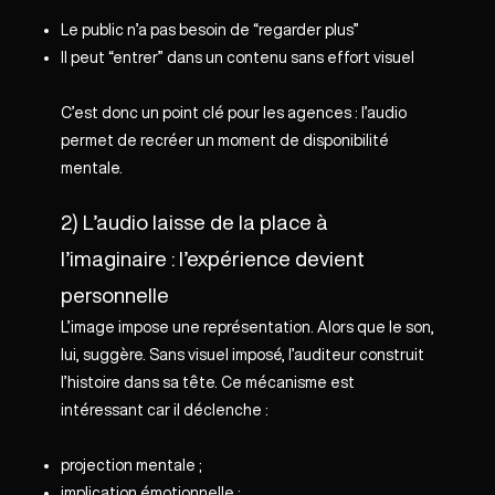
Le public n’a pas besoin de “regarder plus”
Il peut “entrer” dans un contenu sans effort visuel
C’est donc un point clé pour les agences : l’audio
permet de recréer un moment de disponibilité
mentale.
2) L’audio laisse de la place à
l’imaginaire : l’expérience devient
personnelle
L’image impose une représentation. Alors que le son,
lui, suggère. Sans visuel imposé, l’auditeur construit
l’histoire dans sa tête. Ce mécanisme est
intéressant car il déclenche :
projection mentale ;
implication émotionnelle ;