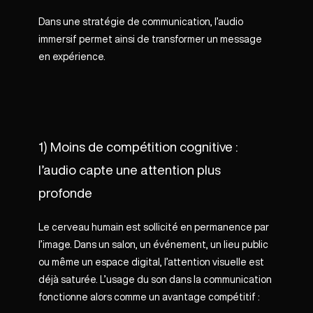
Dans une stratégie de communication, l’audio
immersif permet ainsi de transformer un message
en expérience.
1) Moins de compétition cognitive :
l’audio capte une attention plus
profonde
Le cerveau humain est sollicité en permanence par
l’image. Dans un salon, un événement, un lieu public
ou même un espace digital, l’attention visuelle est
déjà saturée. L’usage du son dans la communication
fonctionne alors comme un avantage compétitif :