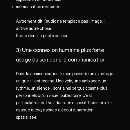
mémorisation renforcée.
Autrement dit, l’audio ne remplace pas l’image, il
active autre chose.
Il rend donc le public acteur.
3) Une connexion humaine plus forte :
usage du son dans la communication
Dans la communication, le son possède un avantage
unique : il est proche. Une voix, une ambiance, un
rythme, un silence… sont ainsi perçus comme plus
personnels qu’un visuel publicitaire. C’est
particulièrement vrai dans les dispositifs immersifs :
casque audio, espace d’écoute, narration
spatialisée.