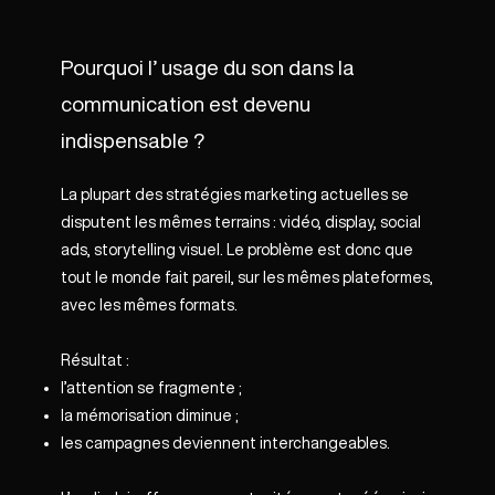
Pourquoi l’ usage du son dans la
communication est devenu
indispensable ?
La plupart des stratégies marketing actuelles se
disputent les mêmes terrains : vidéo, display, social
ads, storytelling visuel. Le problème est donc que
tout le monde fait pareil, sur les mêmes plateformes,
avec les mêmes formats.
Résultat :
l’attention se fragmente ;
la mémorisation diminue ;
les campagnes deviennent interchangeables.