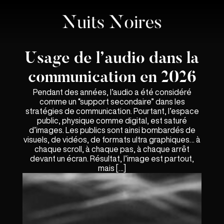
Usage de l’audio dans la
communication en 2026
Pendant des années, l’audio a été considéré
comme un “support secondaire” dans les
stratégies de communication. Pourtant, l’espace
public, physique comme digital, est saturé
d’images. Les publics sont ainsi bombardés de
visuels, de vidéos, de formats ultra graphiques… à
chaque scroll, à chaque pas, à chaque arrêt
devant un écran. Résultat, l’image est partout,
mais […]