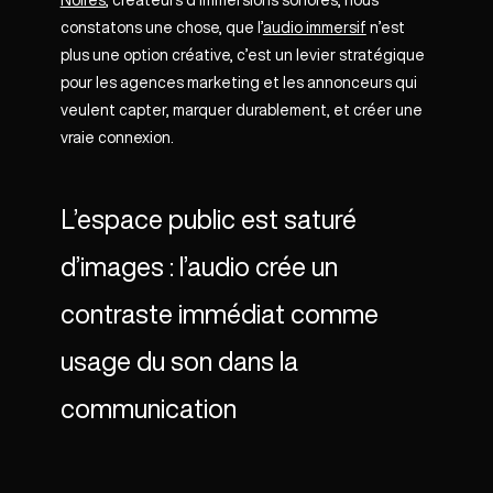
Noires
, créateurs d’immersions sonores, nous
constatons une chose, que l’
audio immersif
n’est
plus une option créative, c’est un levier stratégique
pour les agences marketing et les annonceurs qui
veulent capter, marquer durablement, et créer une
vraie connexion.
L’espace public est saturé
d’images : l’audio crée un
contraste immédiat comme
usage du son dans la
communication