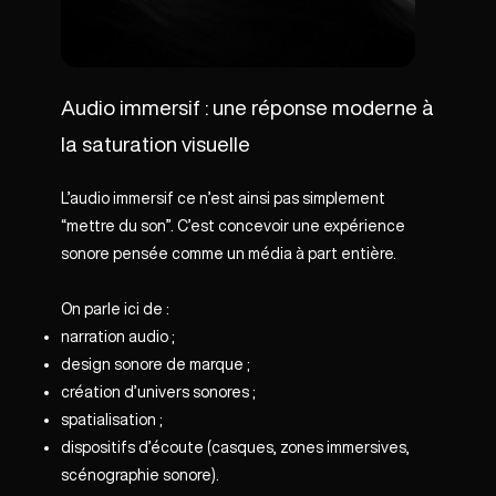
Audio immersif : une réponse moderne à
la saturation visuelle
L’audio immersif ce n’est ainsi pas simplement
“mettre du son”. C’est concevoir une expérience
sonore pensée comme un média à part entière.
On parle ici de :
narration audio ;
design sonore de marque ;
création d’univers sonores ;
spatialisation ;
dispositifs d’écoute (casques, zones immersives,
scénographie sonore).