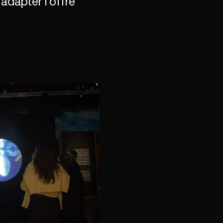
adapter l'offre