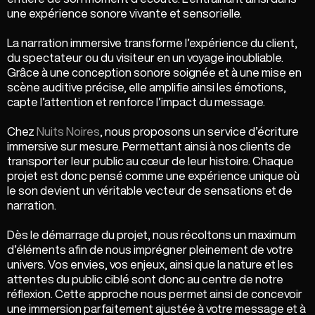
une expérience sonore vivante et sensorielle.
La narration immersive transforme l’expérience du client,
du spectateur ou du visiteur en un voyage inoubliable.
Grâce à une conception sonore soignée et à une mise en
scène auditive précise, elle amplifie ainsi les émotions,
capte l’attention et renforce l’impact du message.
Chez
Nuits Noires
, nous proposons un service d’écriture
immersive sur mesure. Permettant ainsi à nos clients de
transporter leur public au cœur de leur histoire. Chaque
projet est donc pensé comme une expérience unique où
le son devient un véritable vecteur de sensations et de
narration.
Dès le démarrage du projet, nous récoltons un maximum
d’éléments afin de nous imprégner pleinement de votre
univers. Vos envies, vos enjeux, ainsi que la nature et les
attentes du public ciblé sont donc au centre de notre
réflexion. Cette approche nous permet ainsi de concevoir
une immersion parfaitement ajustée à votre message et à