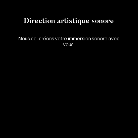
Direction artistique sonore
Nous co-créons votre immersion sonore avec
vous.