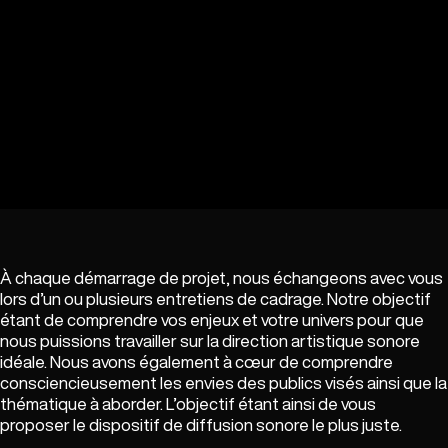
À chaque démarrage de projet, nous échangeons avec vous
lors d’un ou plusieurs entretiens de cadrage. Notre objectif
étant de comprendre vos enjeux et votre univers pour que
nous puissions travailler sur la direction artistique sonore
idéale. Nous avons également à cœur de comprendre
consciencieusement les envies des publics visés ainsi que la
thématique à aborder. L’objectif étant ainsi de vous
proposer le dispositif de diffusion sonore le plus juste.