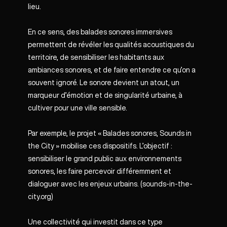
lieu.
En ce sens, des balades sonores immersives
permettent de révéler les qualités acoustiques du
territoire, de sensibiliser les habitants aux
ambiances sonores, et de faire entendre ce qu’on a
souvent ignoré. Le sonore devient un atout, un
marqueur d’émotion et de singularité urbaine, à
cultiver pour une ville sensible.
Par exemple, le projet « Balades sonores, Sounds in
the City » mobilise ces dispositifs. L’objectif :
sensibiliser le grand public aux environnements
sonores, les faire percevoir différemment et
dialoguer avec les enjeux urbains. (
sounds-in-the-
city.org)
Une collectivité qui investit dans ce type