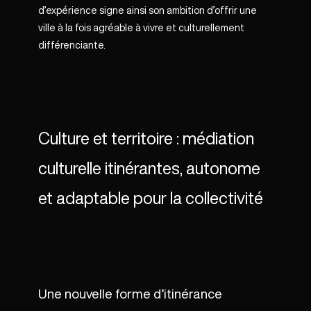
d’expérience signe ainsi son ambition d’offrir une
ville à la fois agréable à vivre et culturellement
différenciante.
Culture et territoire : médiation
culturelle itinérantes, autonome
et adaptable pour la collectivité
Une nouvelle forme d’itinérance