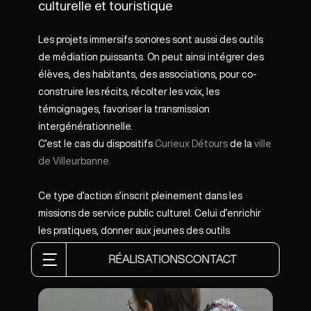
culturelle et touristique
Les projets immersifs sonores sont aussi des outils
de médiation puissants. On peut ainsi intégrer des
élèves, des habitants, des associations, pour co-
construire les récits, récolter les voix, les
témoignages, favoriser la transmission
intergénérationnelle.
C’est le cas du dispositifs
Curieux Détours
de la
ville
de Villeurbanne.
Ce type d’action s’inscrit pleinement dans les
missions de service public culturel. Celui d’enrichir
les pratiques, donner aux jeunes des outils
d’écoute, promouvoir l’appropriation du territoire par
RÉALISATIONS
CONTACT
ses habitants.