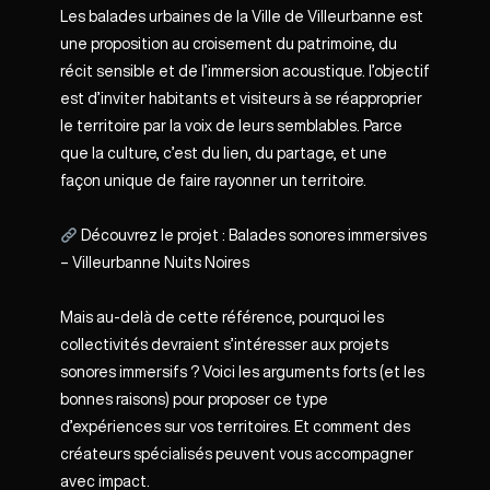
Les balades urbaines de la Ville de Villeurbanne est
une proposition au croisement du patrimoine, du
récit sensible et de l’immersion acoustique. l’objectif
est d’inviter habitants et visiteurs à se réapproprier
le territoire par la voix de leurs semblables. Parce
que la culture, c’est du lien, du partage, et une
façon unique de faire rayonner un territoire.
Découvrez le projet : Balades sonores immersives
– Villeurbanne
Nuits Noires
Mais au-delà de cette référence, pourquoi les
collectivités devraient s’intéresser aux projets
sonores immersifs ? Voici les arguments forts (et les
bonnes raisons) pour proposer ce type
d’expériences sur vos territoires. Et comment des
créateurs spécialisés peuvent vous accompagner
avec impact.