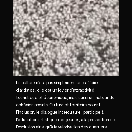
La culture n’est pas simplement une affaire
d’artistes : elle est un levier d’attractivité
touristique et économique, mais aussi un moteur de
cohésion sociale. Culture et territoire nourrit
l’inclusion, le dialogue interculturel, participe à
l’éducation artistique des jeunes, à la prévention de
l’exclusion ainsi qu’à la valorisation des quartiers.