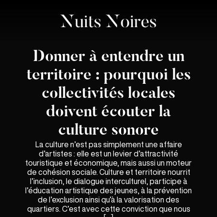
Donner à entendre un
territoire : pourquoi les
collectivités locales
doivent écouter la
culture sonore
La culture n’est pas simplement une affaire
d’artistes : elle est un levier d’attractivité
touristique et économique, mais aussi un moteur
de cohésion sociale. Culture et territoire nourrit
l’inclusion, le dialogue interculturel, participe à
l’éducation artistique des jeunes, à la prévention
de l’exclusion ainsi qu’à la valorisation des
quartiers. C’est avec cette conviction que nous