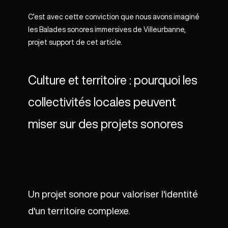
C’est avec cette conviction que nous avons imaginé
les Balades sonores immersives de Villeurbanne,
projet support de cet article.
Culture et territoire : pourquoi les
collectivités locales peuvent
miser sur des projets sonores
Un projet sonore pour valoriser l'identité
d'un territoire complexe.