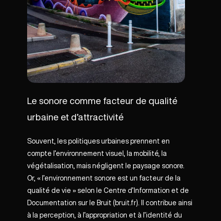
Le sonore comme facteur de qualité
urbaine et d’attractivité
Souvent, les politiques urbaines prennent en
compte l’environnement visuel, la mobilité, la
végétalisation, mais négligent le paysage sonore.
Or, « l’environnement sonore est un facteur de la
qualité de vie » selon le Centre d’Information et de
Documentation sur le Bruit (
bruit.fr
). Il contribue ainsi
à la perception, à l’appropriation et à l’identité du