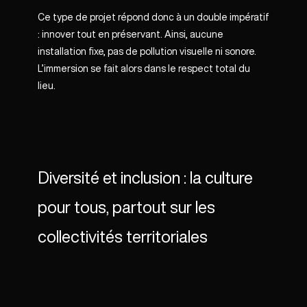
Ce type de projet répond donc à un double impératif
: innover tout en préservant. Ainsi, aucune
installation fixe, pas de pollution visuelle ni sonore.
L’immersion se fait alors dans le respect total du
lieu.
Diversité et inclusion : la culture
pour tous, partout sur les
collectivités territoriales