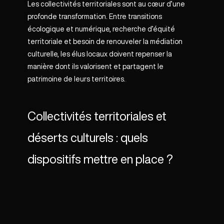
Les collectivités territoriales sont au cœur d’une
profonde transformation. Entre transitions
écologique et numérique, recherche d’équité
territoriale et besoin de renouveler la médiation
culturelle, les élus locaux doivent repenser la
manière dont ils valorisent et partagent le
patrimoine de leurs territoires.
Collectivités territoriales et
déserts culturels : quels
dispositifs mettre en place ?