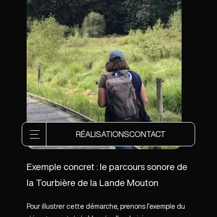
RÉALISATIONS
CONTACT
Exemple concret : le parcours sonore de
la Tourbière de la Lande Mouton
Pour illustrer cette démarche, prenons l’exemple du