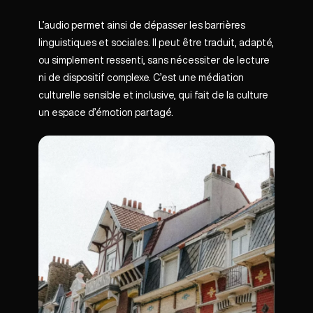
L’audio permet ainsi de dépasser les barrières
linguistiques et sociales. Il peut être traduit, adapté,
ou simplement ressenti, sans nécessiter de lecture
ni de dispositif complexe. C’est une médiation
culturelle sensible et inclusive, qui fait de la culture
un espace d’émotion partagé.