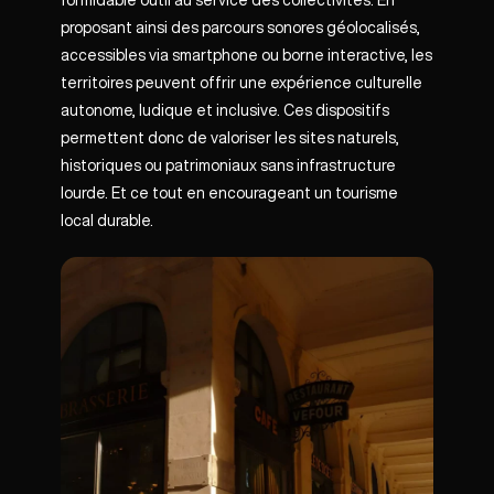
formidable outil au service des collectivités. En
proposant ainsi des parcours sonores géolocalisés,
accessibles via smartphone ou borne interactive, les
territoires peuvent offrir une expérience culturelle
autonome, ludique et inclusive. Ces dispositifs
permettent donc de valoriser les sites naturels,
historiques ou patrimoniaux sans infrastructure
lourde. Et ce tout en encourageant un tourisme
local durable.