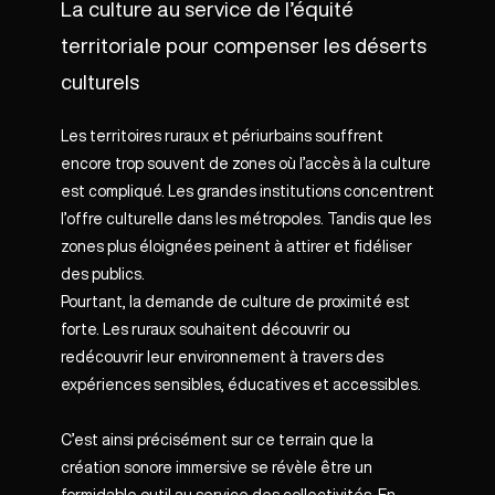
La culture au service de l’équité
territoriale pour compenser les déserts
culturels
Les territoires ruraux et périurbains souffrent
encore trop souvent de zones où l’accès à la culture
est compliqué. Les grandes institutions concentrent
l’offre culturelle dans les métropoles. Tandis que les
zones plus éloignées peinent à attirer et fidéliser
des publics.
Pourtant, la demande de culture de proximité est
forte. Les ruraux souhaitent découvrir ou
redécouvrir leur environnement à travers des
expériences sensibles, éducatives et accessibles.
C’est ainsi précisément sur ce terrain que la
création sonore immersive se révèle être un