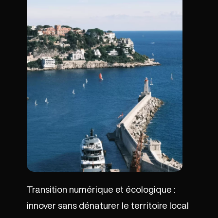
Transition numérique et écologique :
innover sans dénaturer le territoire local