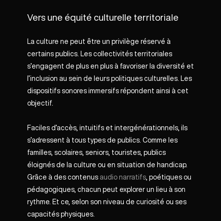
Vers une équité culturelle territoriale
La culture ne peut être un privilège réservé à
certains publics. Les collectivités territoriales
s’engagent de plus en plus à favoriser la diversité et
l’inclusion au sein de leurs politiques culturelles. Les
dispositifs sonores immersifs répondent ainsi à cet
objectif.
Faciles d’accès, intuitifs et intergénérationnels, ils
s’adressent à tous types de publics. Comme les
familles, scolaires, seniors, touristes, publics
éloignés de la culture ou en situation de handicap.
Grâce à des contenus
audio narratifs
, poétiques ou
pédagogiques, chacun peut explorer un lieu à son
rythme. Et ce, selon son niveau de curiosité ou ses
capacités physiques.