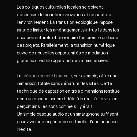
Les politiques culturelles locales se doivent
désormais de concilier innovation et respect de
l’environnement. La transition écologique impose
ainsi de limiter les aménagements intrusifs dans les
espaces naturels et de réduire l’empreinte carbone
des projets. Parallèlement, la transition numérique
ouvre de nouvelles opportunités de médiation
grâce aux technologies mobiles et immersives.
La
création sonore binaurale
, par exemple, offre une
immersion totale sans dénaturer les sites. Cette
technique de captation en trois dimensions restitue
donc un espace sonore fidèle à la réalité. Le visiteur
perçoit ainsi les sons comme s’il y était.
Un simple casque audio et un smartphone suffisent
pour vivre une expérience culturelle d’une richesse
inédite.