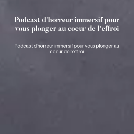
Podcast d'horreur immersif pour
vous plonger au coeur de l'effroi
Podcast d'horreur immersif pour vous plonger au
coeur de l'effroi