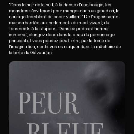
“Dans le noir de la nuit, à la danse d’une bougie, les
monstres s’inviteront pour manger dans un grand cri, le
courage tremblant du coeur vaillant.” De l’angoissante
maison hantée aux hurlements du mort vivant, du
tourments à la stupeur… Dans ce
podcast horreur
immersif,
plongez donc dans la peau du personnage
principal et vous pourrez peut-être, par la force de
l’imagination, sentir vos os craquer dans la mâchoire de
la bête du Gévaudan.