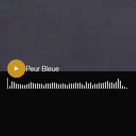
Peur Bleue