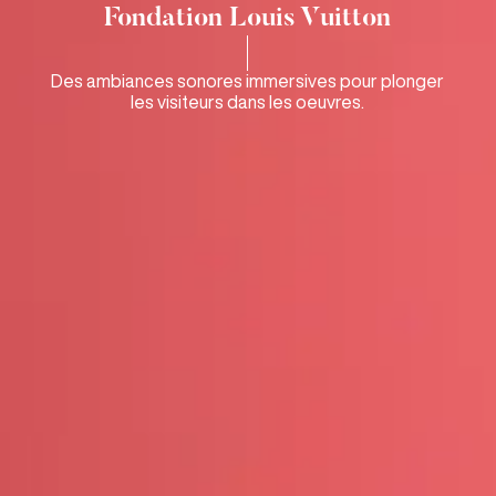
Fondation Louis Vuitton
Des ambiances sonores immersives pour plonger
les visiteurs dans les oeuvres.