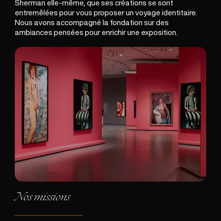
Sherman elle-même, que ses créations se sont
entremêlées pour vous proposer un voyage identitaire.
Nous avons accompagné la fondation sur des
ambiances pensées pour enrichir une exposition.
Nos missions