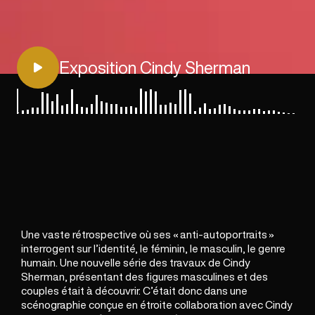
Exposition Cindy Sherman
Une vaste rétrospective où ses « anti-autoportraits »
interrogent sur l’identité, le féminin, le masculin, le genre
humain. Une nouvelle série des travaux de Cindy
Sherman, présentant des figures masculines et des
couples était à découvrir. C’était donc dans une
scénographie conçue en étroite collaboration avec Cindy