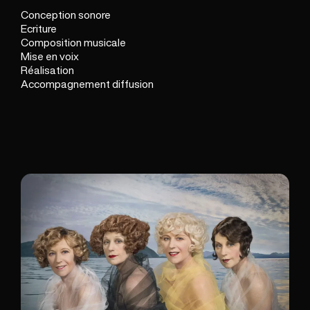
Conception sonore
Ecriture
Composition musicale
Mise en voix
Réalisation
Accompagnement diffusion