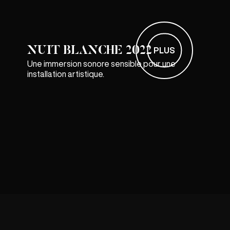
NUIT BLANCHE 2022
PLUS
Une immersion sonore sensible pour une
installation artistique.