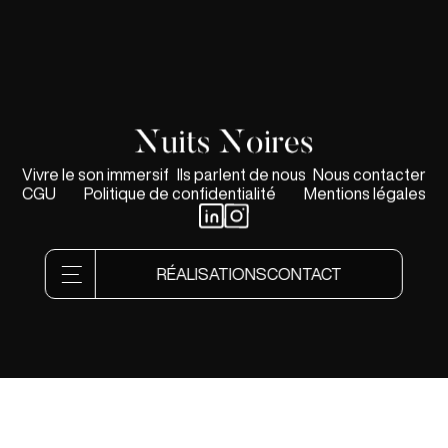
Vivre le son immersif
Ils parlent de nous
Nous contacter
CGU
Politique de confidentialité
Mentions légales
RÉALISATIONS
CONTACT