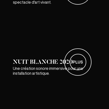
spectacle d'art vivant.
NUIT BLANCHE 2020
PLUS
Une création sonore immersive pour une
installation artistique.