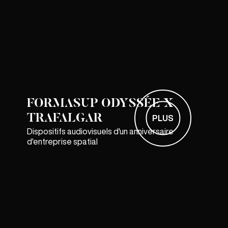
FORMASUP ODYSSÉE X
TRAFALGAR
PLUS
Dispositifs audiovisuels d'un anniversaire
d'entreprise spatial