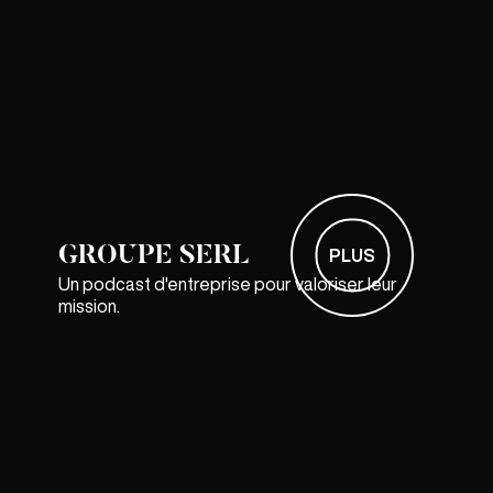
GROUPE SERL
PLUS
Un podcast d'entreprise pour valoriser leur
mission.