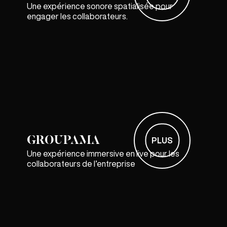
Une expérience sonore spatialisée pour
engager les collaborateurs.
GROUPAMA
PLUS
Une expérience immersive en live pour les
collaborateurs de l’entreprise