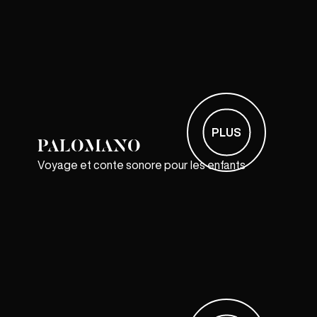
PLUS
PALOMANO
Voyage et conte sonore pour les enfants