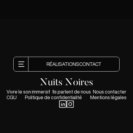
RÉALISATIONS
CONTACT
Vivre le son immersif
Ils parlent de nous
Nous contacter
CGU
Politique de confidentialité
Mentions légales