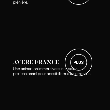
plénière.
AVERE FRANCE
PLUS
Une animation immersive sur un salon
professionnel pour sensibiliser à leur mission.